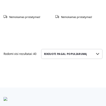
Nemokamas pristatymas!
Nemokamas pristatymas!
Rodomi visi rezultatai: 40