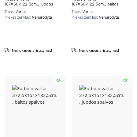
187x60x122,5cm., juodos
187x60x122,5cm., baltos
spalvos
spalvos
Tipas:
Vartai
Tipas:
Vartai
Prekės ženklas:
Nenurodyta
Prekės ženklas:
Nenurodyta
Nemokamas pristatymas!
Nemokamas pristatymas!