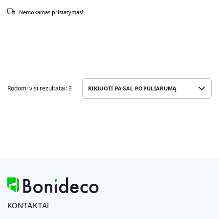
Nemokamas pristatymas!
Rodomi visi rezultatai: 3
KONTAKTAI