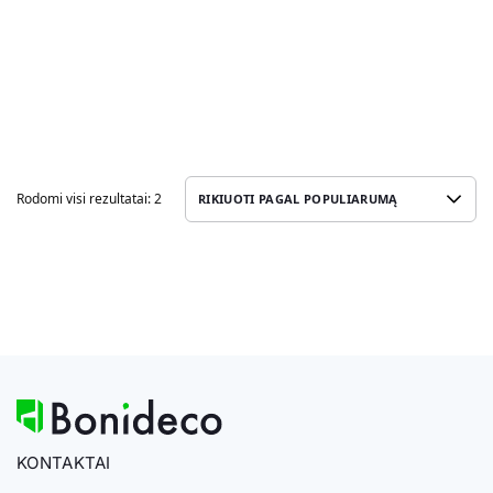
Rodomi visi rezultatai: 2
KONTAKTAI