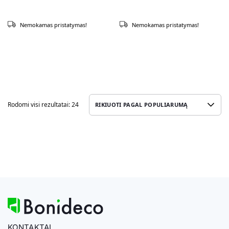
Nemokamas pristatymas!
Nemokamas pristatymas!
Rodomi visi rezultatai: 24
KONTAKTAI