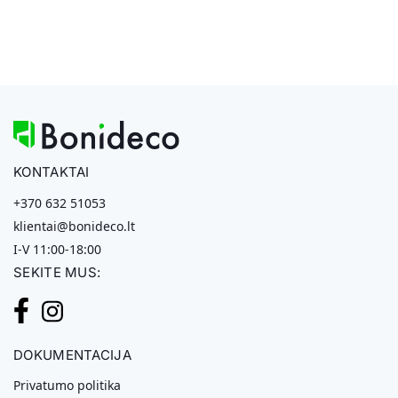
KONTAKTAI
+370 632 51053
klientai@bonideco.lt
I-V 11:00-18:00
SEKITE MUS:
DOKUMENTACIJA
Privatumo politika