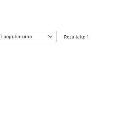
Rezultatų: 1