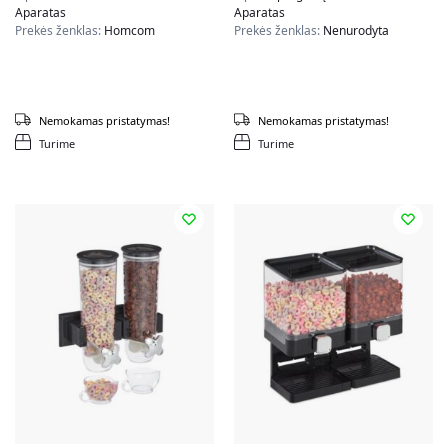
Aparatas
Aparatas
Prekės ženklas:
Homcom
Prekės ženklas:
Nenurodyta
Nemokamas pristatymas!
Nemokamas pristatymas!
Turime
Turime