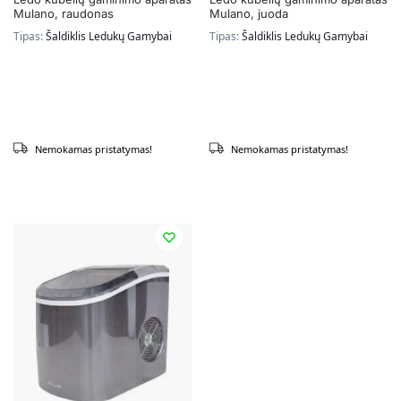
Mulano, raudonas
Mulano, juoda
Tipas:
Šaldiklis Ledukų Gamybai
Tipas:
Šaldiklis Ledukų Gamybai
Nemokamas pristatymas!
Nemokamas pristatymas!