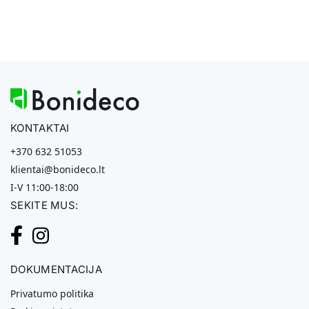
KONTAKTAI
+370 632 51053
klientai@bonideco.lt
I-V 11:00-18:00
SEKITE MUS:
DOKUMENTACIJA
Privatumo politika