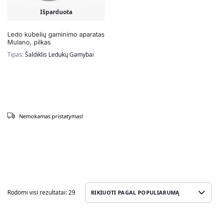
Išparduota
Ledo kubelių gaminimo aparatas
Mulano, pilkas
Tipas:
Šaldiklis Ledukų Gamybai
Nemokamas pristatymas!
Rodomi visi rezultatai: 29