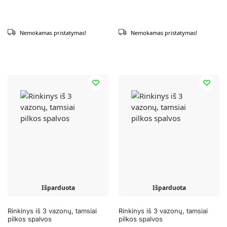
Nemokamas pristatymas!
Nemokamas pristatymas!
Išparduota
Išparduota
Rinkinys iš 3 vazonų, tamsiai
Rinkinys iš 3 vazonų, tamsiai
pilkos spalvos
pilkos spalvos