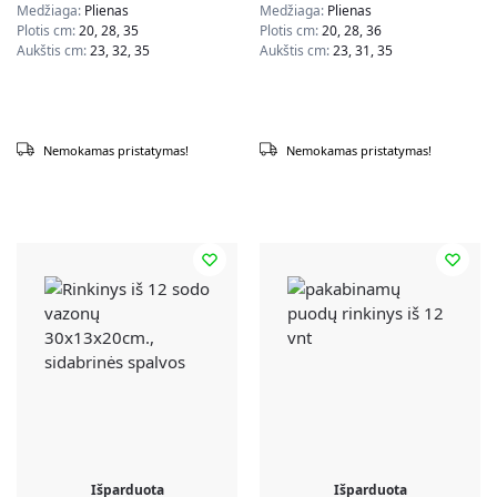
Medžiaga:
Plienas
Medžiaga:
Plienas
Plotis cm:
20, 28, 35
Plotis cm:
20, 28, 36
Aukštis cm:
23, 32, 35
Aukštis cm:
23, 31, 35
Nemokamas pristatymas!
Nemokamas pristatymas!
Išparduota
Išparduota