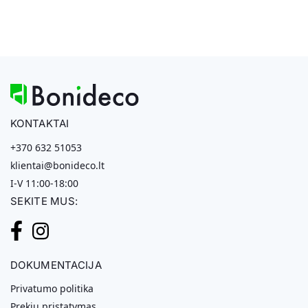
KONTAKTAI
+370 632 51053
klientai@bonideco.lt
I-V 11:00-18:00
SEKITE MUS:
DOKUMENTACIJA
Privatumo politika
Prekių pristatymas