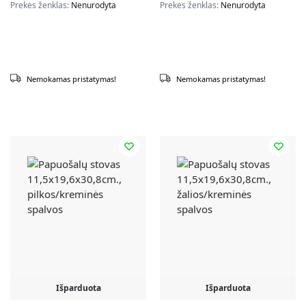
Prekės ženklas:
Nenurodyta
Prekės ženklas:
Nenurodyta
Nemokamas pristatymas!
Nemokamas pristatymas!
Išparduota
Išparduota