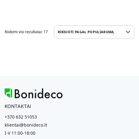
Rodomi visi rezultatai: 17
KONTAKTAI
+370 632 51053
klientai@bonideco.lt
I-V 11:00-18:00