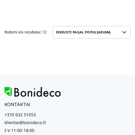
Rodomi visi rezultatai: 12
KONTAKTAI
+370 632 51053
klientai@bonideco.lt
I-V 11:00-18:00