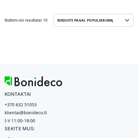
Rodomi visi rezultatai: 10
KONTAKTAI
+370 632 51053
klientai@bonideco.lt
I-V 11:00-18:00
SEKITE MUS: