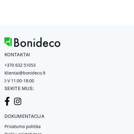
KONTAKTAI
+370 632 51053
klientai@bonideco.lt
I-V 11:00-18:00
SEKITE MUS:
DOKUMENTACIJA
Privatumo politika