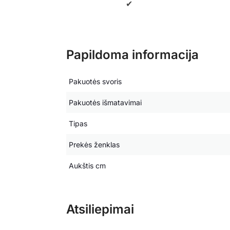
✔
Papildoma informacija
Pakuotės svoris
Pakuotės išmatavimai
Tipas
Prekės ženklas
Aukštis cm
Atsiliepimai