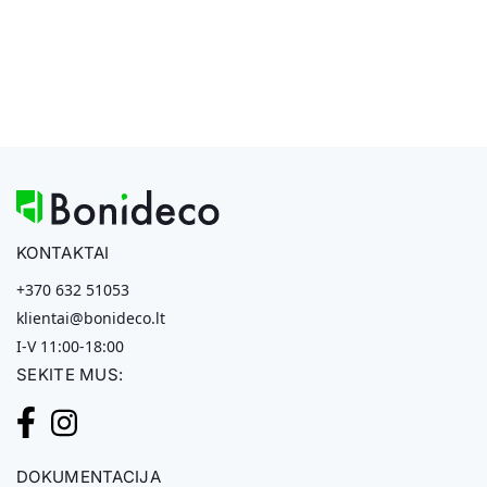
KONTAKTAI
+370 632 51053
klientai@bonideco.lt
I-V 11:00-18:00
SEKITE MUS:
DOKUMENTACIJA