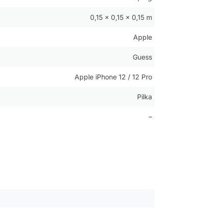
0,15 × 0,15 × 0,15 m
Apple
Guess
Apple iPhone 12 / 12 Pro
Pilka
–