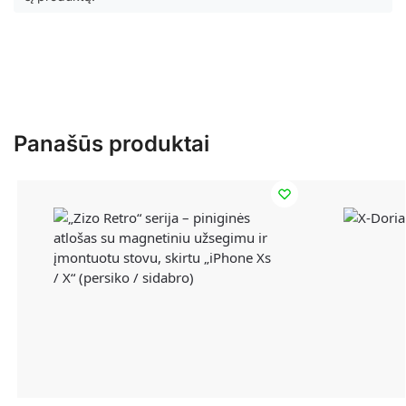
Panašūs produktai