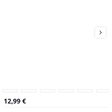
12,99
€