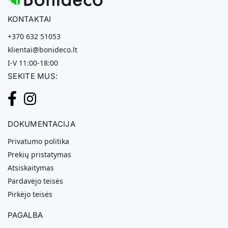
KONTAKTAI
+370 632 51053
klientai@bonideco.lt
I-V 11:00-18:00
SEKITE MUS:
DOKUMENTACIJA
Privatumo politika
Prekių pristatymas
Atsiskaitymas
Pardavėjo teisės
Pirkėjo teisės
PAGALBA