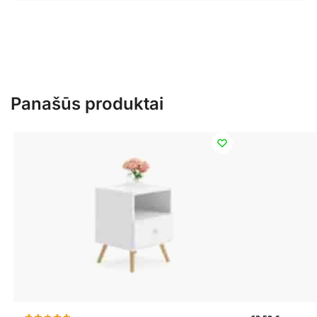
Panašūs produktai