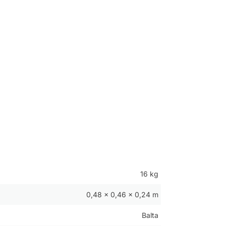
16 kg
0,48 × 0,46 × 0,24 m
Balta