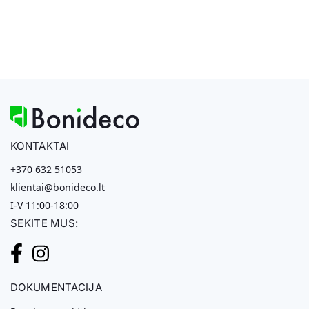
KONTAKTAI
+370 632 51053
klientai@bonideco.lt
I-V 11:00-18:00
SEKITE MUS:
DOKUMENTACIJA