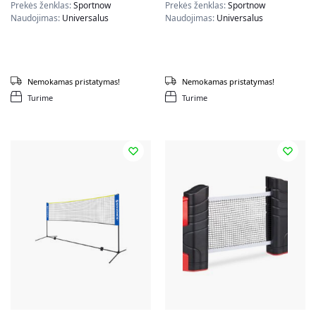
Prekės ženklas:
Sportnow
Prekės ženklas:
Sportnow
Naudojimas:
Universalus
Naudojimas:
Universalus
Nemokamas pristatymas!
Nemokamas pristatymas!
Turime
Turime