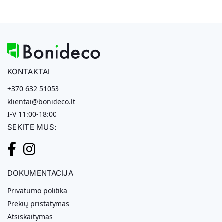
KONTAKTAI
+370 632 51053
klientai@bonideco.lt
I-V 11:00-18:00
SEKITE MUS:
DOKUMENTACIJA
Privatumo politika
Prekių pristatymas
Atsiskaitymas