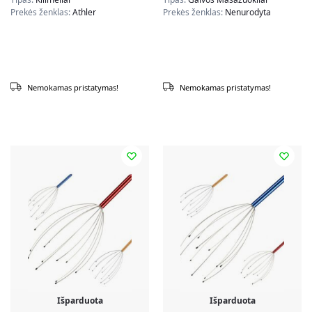
Prekės ženklas:
Athler
Prekės ženklas:
Nenurodyta
Nemokamas pristatymas!
Nemokamas pristatymas!
Išparduota
Išparduota