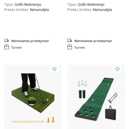
Tipas:
Golfo Reikmenys
Tipas:
Golfo Reikmenys
Prekės ženklas:
Nenurodyta
Prekės ženklas:
Nenurodyta
Nemokamas pristatymas!
Nemokamas pristatymas!
Turime
Turime