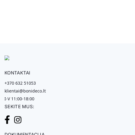
KONTAKTAI
+370 632 51053
klientai@bonideco.lt
I-V 11:00-18:00
SEKITE MUS:
DOKUMENTACIJA