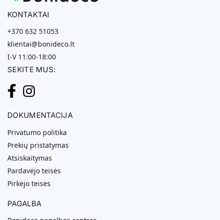
KONTAKTAI
+370 632 51053
klientai@bonideco.lt
I-V 11:00-18:00
SEKITE MUS:
DOKUMENTACIJA
Privatumo politika
Prekių pristatymas
Atsiskaitymas
Pardavėjo teisės
Pirkėjo teisės
PAGALBA