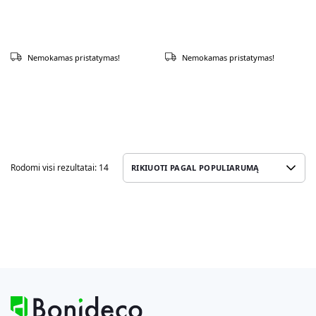
Nemokamas pristatymas!
Nemokamas pristatymas!
Rodomi visi rezultatai: 14