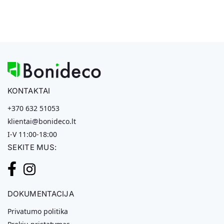
KONTAKTAI
+370 632 51053
klientai@bonideco.lt
I-V 11:00-18:00
SEKITE MUS:
DOKUMENTACIJA
Privatumo politika