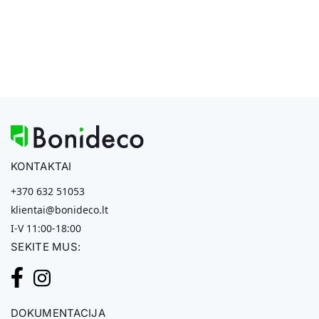
KONTAKTAI
+370 632 51053
klientai@bonideco.lt
I-V 11:00-18:00
SEKITE MUS:
DOKUMENTACIJA