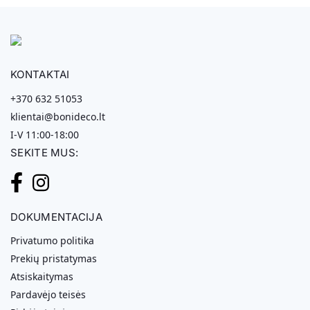
KONTAKTAI
+370 632 51053
klientai@bonideco.lt
I-V 11:00-18:00
SEKITE MUS:
DOKUMENTACIJA
Privatumo politika
Prekių pristatymas
Atsiskaitymas
Pardavėjo teisės