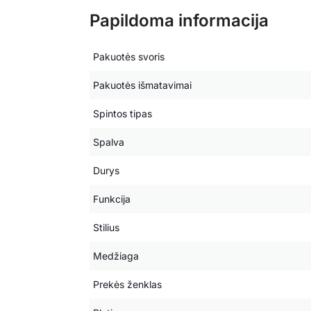
Papildoma informacija
Pakuotės svoris
Pakuotės išmatavimai
Spintos tipas
Spalva
Durys
Funkcija
Stilius
Medžiaga
Prekės ženklas