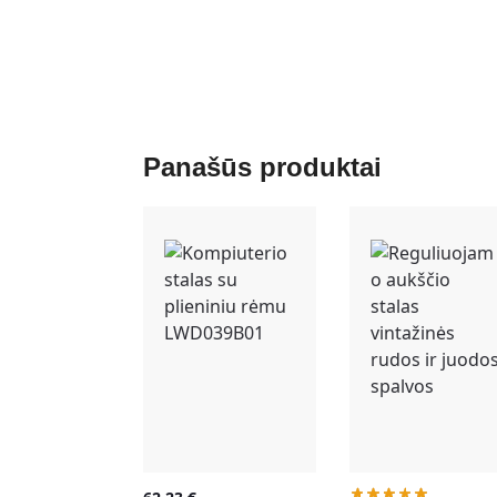
Panašūs produktai