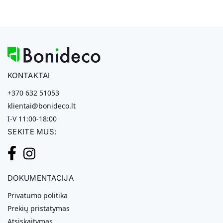
KONTAKTAI
+370 632 51053
klientai@bonideco.lt
I-V 11:00-18:00
SEKITE MUS:
DOKUMENTACIJA
Privatumo politika
Prekių pristatymas
Atsiskaitymas