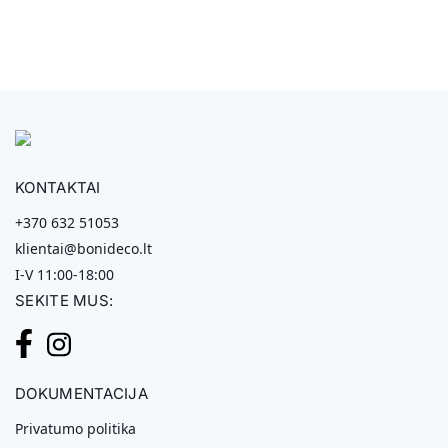
KONTAKTAI
+370 632 51053
klientai@bonideco.lt
I-V 11:00-18:00
SEKITE MUS:
DOKUMENTACIJA
Privatumo politika