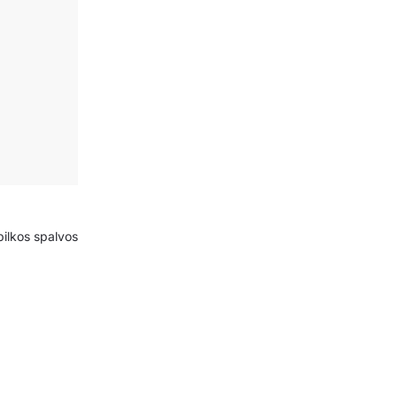
ilkos spalvos