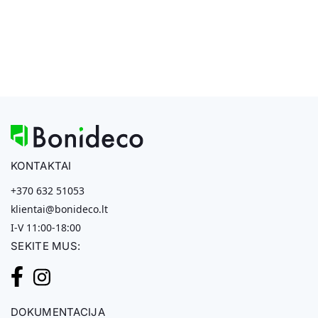
KONTAKTAI
+370 632 51053
klientai@bonideco.lt
I-V 11:00-18:00
SEKITE MUS:
DOKUMENTACIJA