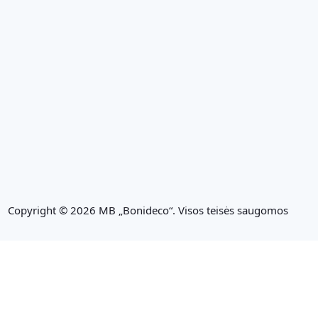
Copyright © 2026 MB „Bonideco“. Visos teisės saugomos