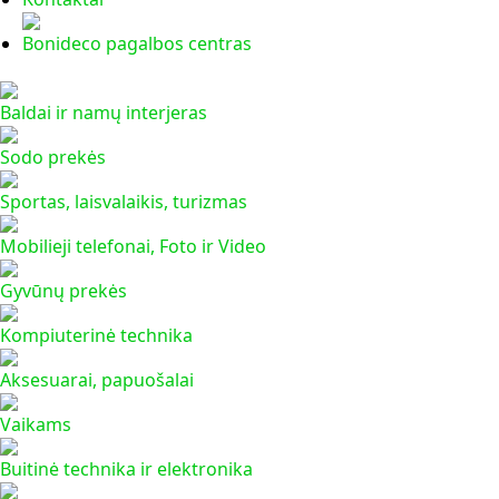
Bonideco pagalbos centras
Baldai ir namų interjeras
Sodo prekės
Sportas, laisvalaikis, turizmas
Mobilieji telefonai, Foto ir Video
Gyvūnų prekės
Kompiuterinė technika
Aksesuarai, papuošalai
Vaikams
Buitinė technika ir elektronika