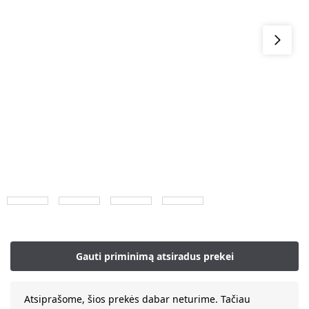
Atsiprašome, šios prekės dabar neturime. Tačiau