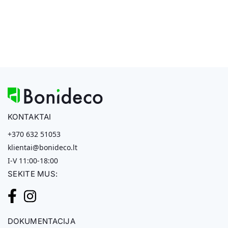
KONTAKTAI
+370 632 51053
klientai@bonideco.lt
I-V 11:00-18:00
SEKITE MUS:
DOKUMENTACIJA