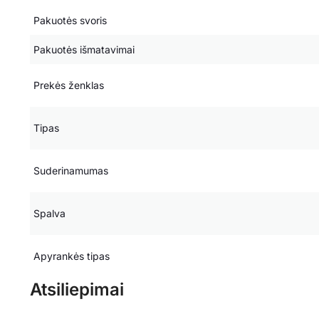
Pakuotės svoris
Pakuotės išmatavimai
Prekės ženklas
Tipas
Suderinamumas
Spalva
Apyrankės tipas
Atsiliepimai