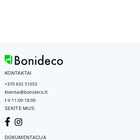
KONTAKTAI
+370 632 51053
klientai@bonideco.lt
I-V 11:00-18:00
SEKITE MUS:
DOKUMENTACIJA