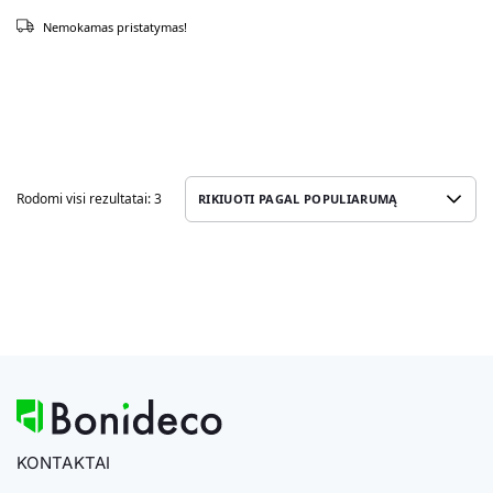
Nemokamas pristatymas!
Rodomi visi rezultatai: 3
KONTAKTAI