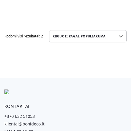
Rodomi visi rezultatai: 2
KONTAKTAI
+370 632 51053
klientai@bonideco.lt