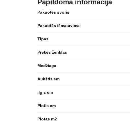
Papildoma informacija
Pakuotės svoris
Pakuotės išmatavimai
Tipas
Prekės ženklas
Medžiaga
Aukštis cm
Ilgis cm
Plotis cm
Plotas m2