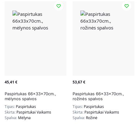
45,41
€
53,67
€
Paspirtukas 66x33x70cm.,
Paspirtukas 66x33x70cm.,
mėlynos spalvos
rožinės spalvos
Tipas:
Paspirtukas
Tipas:
Paspirtukas
Skirta:
Paspirtukai Vaikams
Skirta:
Paspirtukai Vaikams
Spalva:
Mėlyna
Spalva:
Rožinė