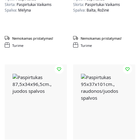
Skirta:
Paspirtukai Vaikams
Skirta:
Paspirtukai Vaikams
Spalva:
Mėlyna
Spalva:
Balta, Rožinė
Nemokamas pristatymas!
Nemokamas pristatymas!
Turime
Turime