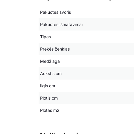
Pakuotės svoris
Pakuotės išmatavimai
Tipas
Prekės ženklas
Medžiaga
Aukštis cm
Ilgis cm
Plotis cm
Plotas m2