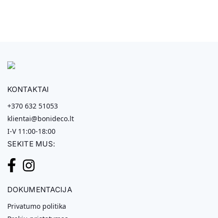
KONTAKTAI
+370 632 51053
klientai@bonideco.lt
I-V 11:00-18:00
SEKITE MUS:
DOKUMENTACIJA
Privatumo politika