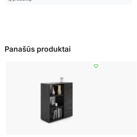
Panašūs produktai