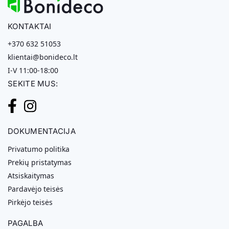
KONTAKTAI
+370 632 51053
klientai@bonideco.lt
I-V 11:00-18:00
SEKITE MUS:
DOKUMENTACIJA
Privatumo politika
Prekių pristatymas
Atsiskaitymas
Pardavėjo teisės
Pirkėjo teisės
PAGALBA