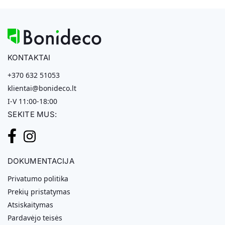
KONTAKTAI
+370 632 51053
klientai@bonideco.lt
I-V 11:00-18:00
SEKITE MUS:
DOKUMENTACIJA
Privatumo politika
Prekių pristatymas
Atsiskaitymas
Pardavėjo teisės