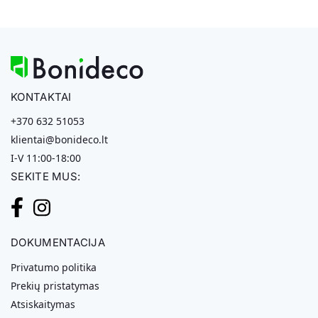
KONTAKTAI
+370 632 51053
klientai@bonideco.lt
I-V 11:00-18:00
SEKITE MUS:
DOKUMENTACIJA
Privatumo politika
Prekių pristatymas
Atsiskaitymas