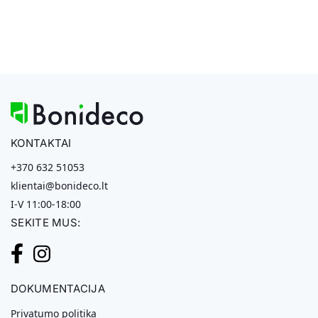
KONTAKTAI
+370 632 51053
klientai@bonideco.lt
I-V 11:00-18:00
SEKITE MUS:
DOKUMENTACIJA
Privatumo politika